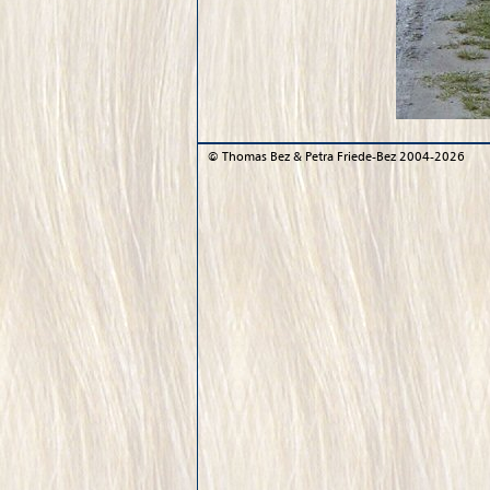
©
Thomas Bez & Petra Friede-Bez
2004-2026