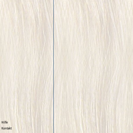
Hilfe
Kontakt