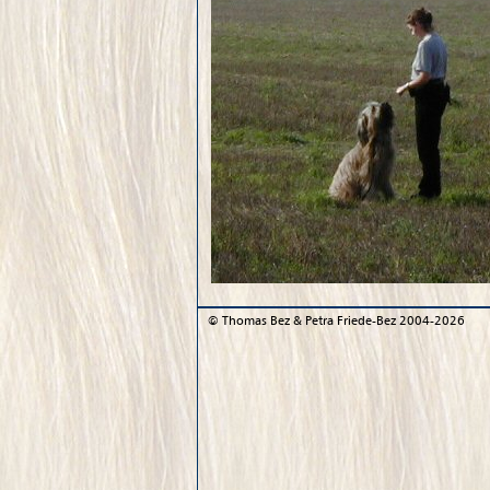
©
Thomas Bez & Petra Friede-Bez
2004-2026