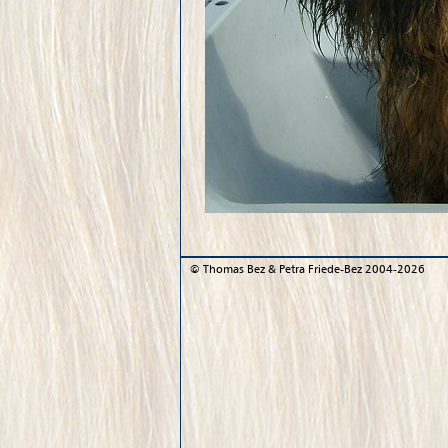
©
Thomas Bez & Petra Friede-Bez
2004-2026