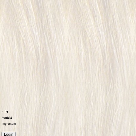
Hilfe
Kontakt
Impressum