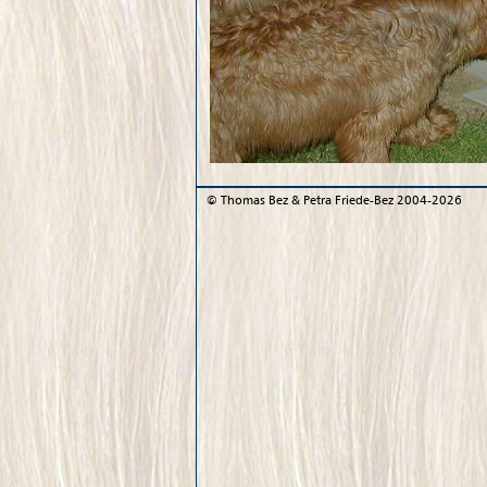
©
Thomas Bez & Petra Friede-Bez
2004-2026