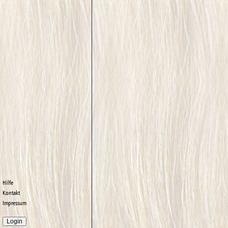
Hilfe
Kontakt
Impressum