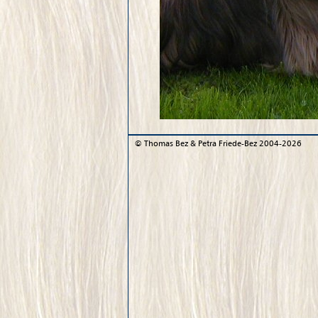
©
Thomas Bez & Petra Friede-Bez
2004-2026