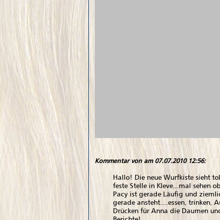
Kommentar von
am 07.07.2010 12:56:
Hallo! Die neue Wurfkiste sieht to
feste Stelle in Kleve...mal sehen
Pacy ist gerade Läufig und ziemli
gerade ansteht....essen, trinken, A
Drücken für Anna die Daumen und 
Berichte!