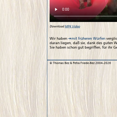
Download
MP4 Video
Wir haben
mit früheren Würfen
vergli
daran liegen, daß sie, dank des guten W
Sie haben schon gut begriffen, für ihr 
©
Thomas Bez & Petra Friede-Bez
2004-2026