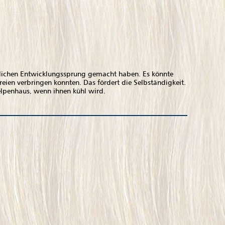
utlichen Entwicklungssprung gemacht haben. Es könnte
eien verbringen konnten. Das fördert die Selbständigkeit.
elpenhaus, wenn ihnen kühl wird.