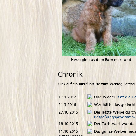
Herzogin aus dem Barnimer Land
Chronik
Klick auf ein Bild führt Sie zum Weblog-Beitrag.
1.11.2017
Und wieder
ist die 
21.3.2016
Wer hätte das gedacht
27.10.2015
Der letzte Welpe durch
Bespaßungsprogramm
.
18.10.2015
Der Zuchtwart war da
11.10.2015
Das ganze Welpenhau