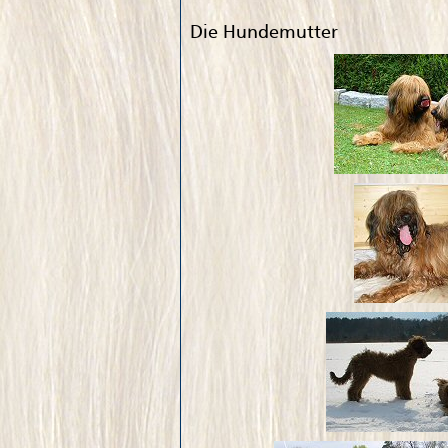
Die Hundemutter