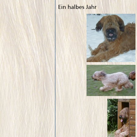
Ein halbes Jahr