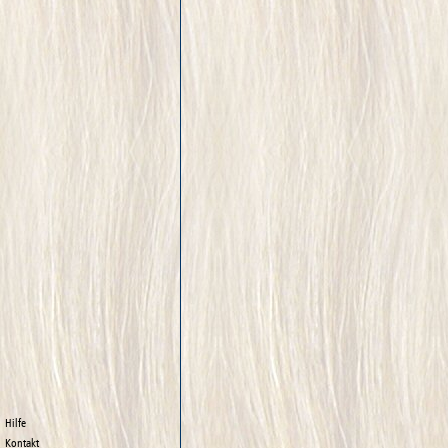
Hilfe
Kontakt