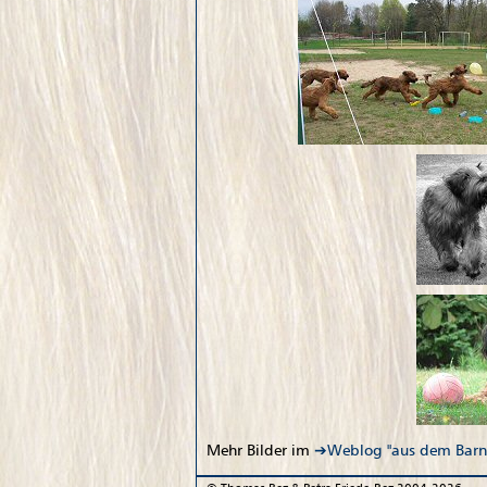
Mehr Bilder im
Weblog "aus dem
Barn