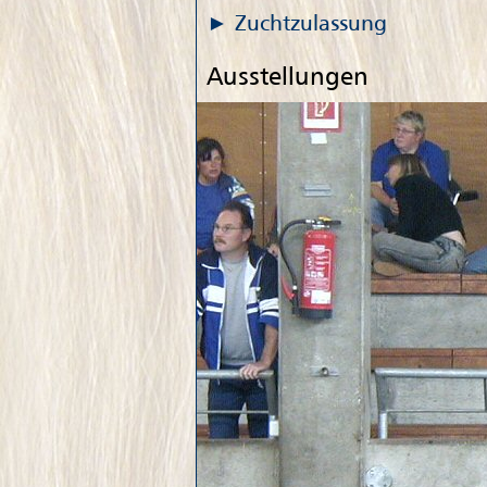
Zuchtzulassung
Ausstellungen