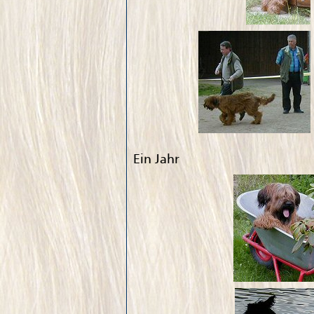
Ein Jahr