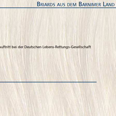
Briards aus dem Barnimer Land
uftritt bei der Deutschen Lebens-Rettungs-Gesellschaft