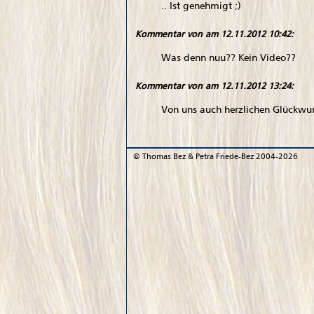
.. Ist genehmigt ;)
Kommentar von
am 12.11.2012 10:42:
Was denn nuu?? Kein Video??
Kommentar von
am 12.11.2012 13:24:
Von uns auch herzlichen Glückwun
©
Thomas Bez & Petra Friede-Bez
2004-2026