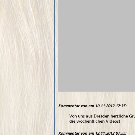
Kommentar von
am 10.11.2012 17:35:
Von uns aus Dresden herzliche Gr
die wöchentlichen Videos!
Kommentar von
am 12.11.2012 07:55: