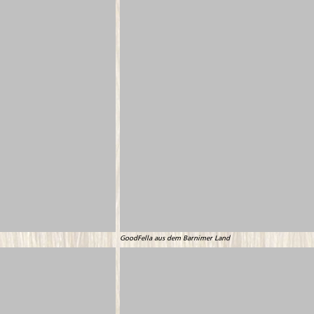
GoodFella aus dem Barnimer Land