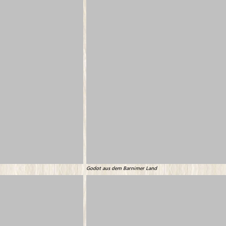
Godot aus dem Barnimer Land